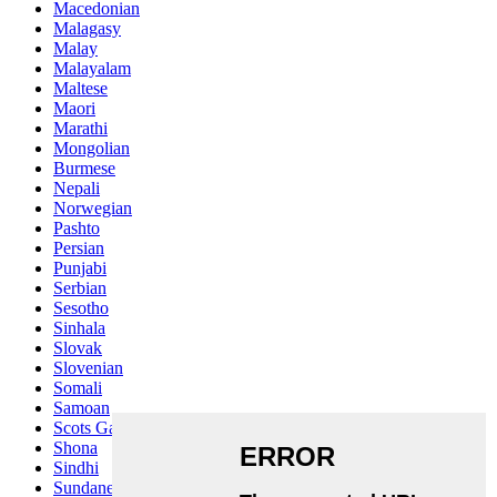
Macedonian
Malagasy
Malay
Malayalam
Maltese
Maori
Marathi
Mongolian
Burmese
Nepali
Norwegian
Pashto
Persian
Punjabi
Serbian
Sesotho
Sinhala
Slovak
Slovenian
Somali
Samoan
Scots Gaelic
Shona
Sindhi
Sundanese