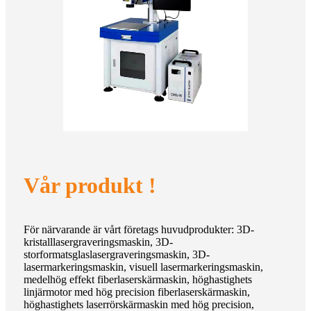
Vår produkt !
För närvarande är vårt företags huvudprodukter: 3D-
kristalllasergraveringsmaskin, 3D-
storformatsglaslasergraveringsmaskin, 3D-
lasermarkeringsmaskin, visuell lasermarkeringsmaskin,
medelhög effekt fiberlaserskärmaskin, höghastighets
linjärmotor med hög precision fiberlaserskärmaskin,
höghastighets laserrörskärmaskin med hög precision,