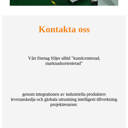
Kontakta oss
Vårt företag följer alltid "kundcentrerad,
marknadsorienterad"
genom integrationen av industriella produkters
leveranskedja och globala utrustning intelligent tillverkning
projektresurser.